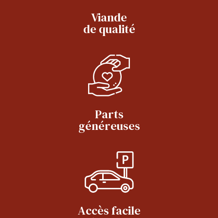
Viande
de qualité
Parts
généreuses
Accès facile