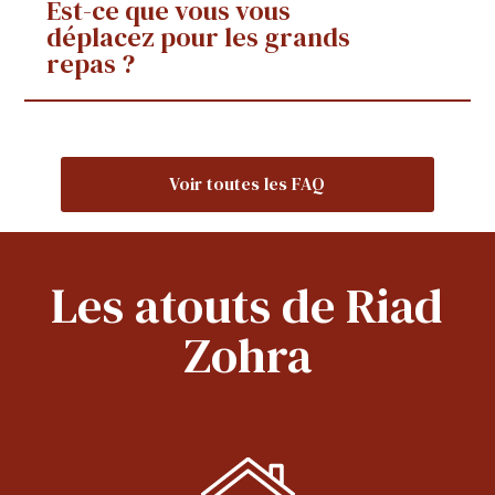
Est-ce que vous vous
déplacez pour les grands
repas ?
Voir toutes les FAQ
Les atouts de Riad
Zohra