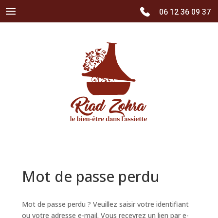
06 12 36 09 37
Mot de passe perdu
Mot de passe perdu ? Veuillez saisir votre identifiant
ou votre adresse e-mail. Vous recevrez un lien par e-