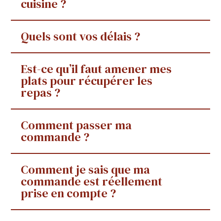
cuisine ?
Quels sont vos délais ?
Est-ce qu’il faut amener mes
plats pour récupérer les
repas ?
Comment passer ma
commande ?
Comment je sais que ma
commande est réellement
prise en compte ?