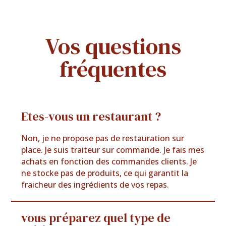
Vos questions
fréquentes
Etes-vous un restaurant ?
Non, je ne propose pas de restauration sur
place. Je suis traiteur sur commande. Je fais mes
achats en fonction des commandes clients. Je
ne stocke pas de produits, ce qui garantit la
fraicheur des ingrédients de vos repas.
vous préparez quel type de