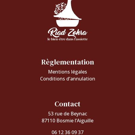
Règlementation
Mentions légales
Conditions d’annulation
Contact
53 rue de Beynac
87110 Bosmie l’Aiguille
06 12 36 09 37