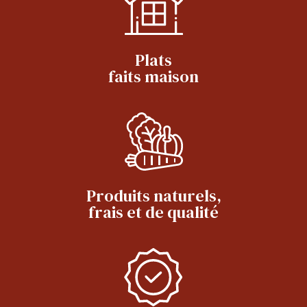
Plats
faits maison
Produits naturels,
frais et de qualité