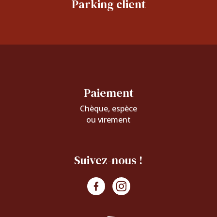
Parking client
Paiement
Chèque, espèce
ou virement
Suivez-nous !