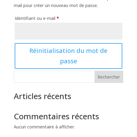
mail pour créer un nouveau mot de passe.
Obligatoire
Identifiant ou e-mail
*
Réinitialisation du mot de
passe
Rechercher
Articles récents
Commentaires récents
Aucun commentaire à afficher.