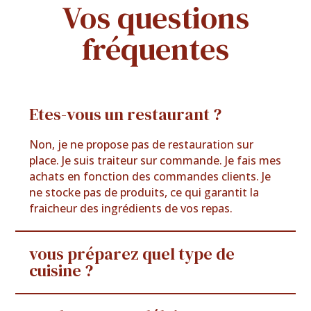
Vos questions
fréquentes
Etes-vous un restaurant ?
Non, je ne propose pas de restauration sur
place. Je suis traiteur sur commande. Je fais mes
achats en fonction des commandes clients. Je
ne stocke pas de produits, ce qui garantit la
fraicheur des ingrédients de vos repas.
vous préparez quel type de
cuisine ?