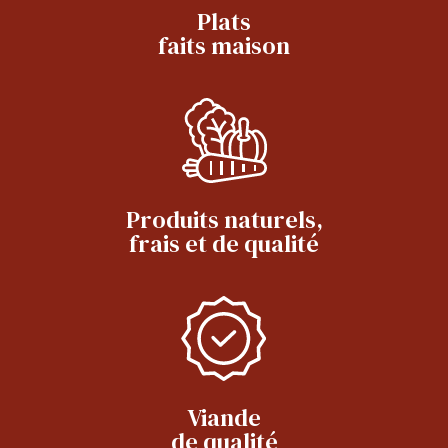
Plats
faits maison
Produits naturels,
frais et de qualité
Viande
de qualité