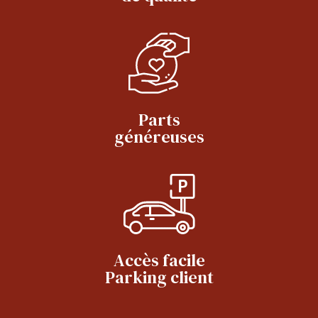
Parts
généreuses
Accès facile
Parking client