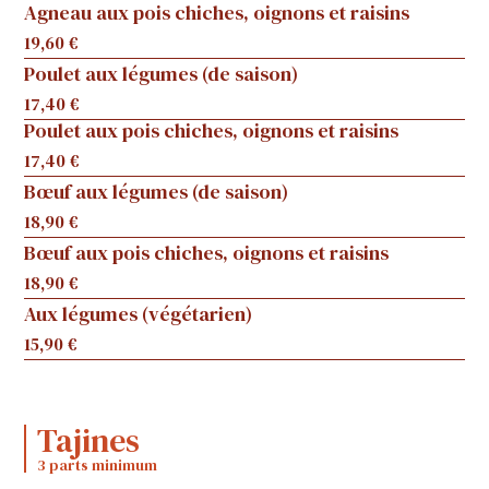
Agneau aux pois chiches, oignons et raisins
19,60 €
Poulet aux légumes (de saison)
17,40 €
Poulet aux pois chiches, oignons et raisins
17,40 €
Bœuf aux légumes (de saison)
18,90 €
Bœuf aux pois chiches, oignons et raisins
18,90 €
Aux légumes (végétarien)
15,90 €
Tajines
3 parts minimum