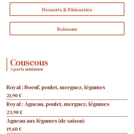
Desserts & Pâtisseries
Boissons
Couscous
3 parts minimum
Royal : Boeuf, poulet, merguez, légumes
21,90 €
Royal : Agneau, poulet, merguez, légumes
23,90 €
Agneau aux légumes (de saison)
19,60 €