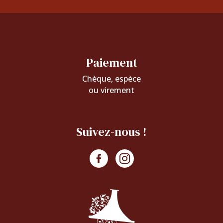
Paiement
Chèque, espèce
ou virement
Suivez-nous !