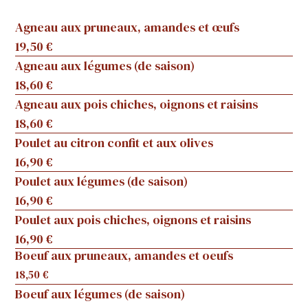
Agneau aux pruneaux, amandes et œufs
19,50 €
Agneau aux légumes (de saison)
18,60 €
Agneau aux pois chiches, oignons et raisins
18,60 €
Poulet au citron confit et aux olives
16,90 €
Poulet aux légumes (de saison)
16,90 €
Poulet aux pois chiches, oignons et raisins
16,90 €
Boeuf aux pruneaux, amandes et oeufs
18,50 €
Boeuf aux légumes (de saison)