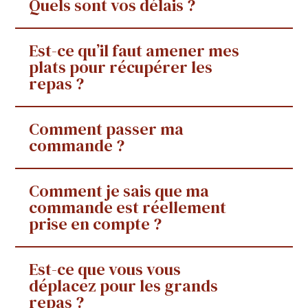
Quels sont vos délais ?
Est-ce qu’il faut amener mes
plats pour récupérer les
repas ?
Comment passer ma
commande ?
Comment je sais que ma
commande est réellement
prise en compte ?
Est-ce que vous vous
déplacez pour les grands
repas ?