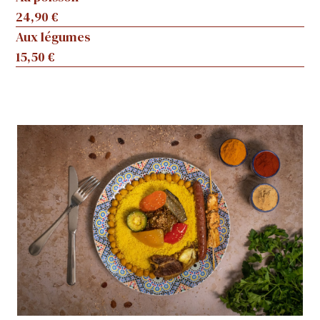
24,90 €
Aux légumes
15,50 €