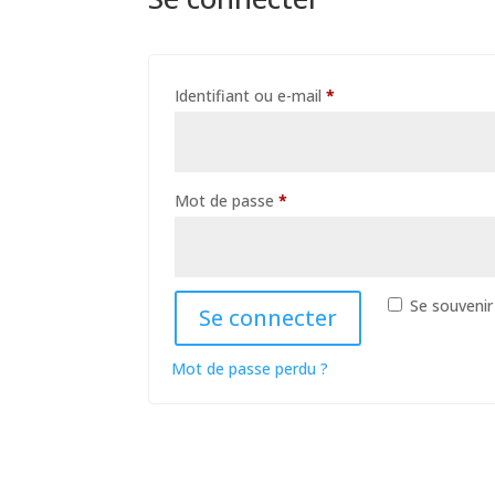
Obligatoire
Identifiant ou e-mail
*
Obligatoire
Mot de passe
*
Se souvenir
Se connecter
Mot de passe perdu ?