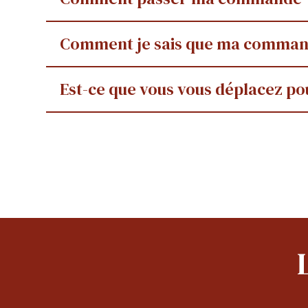
Comment je sais que ma command
Est-ce que vous vous déplacez po