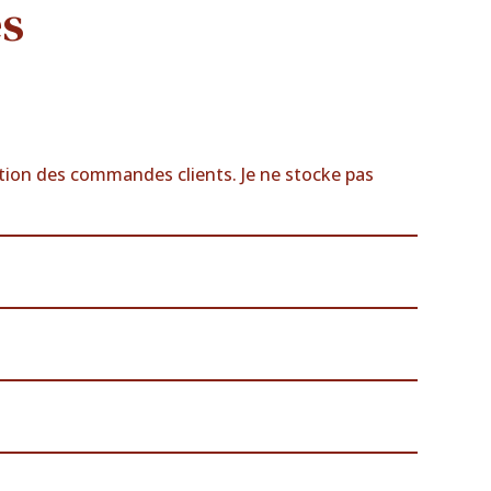
es
ction des commandes clients. Je ne stocke pas