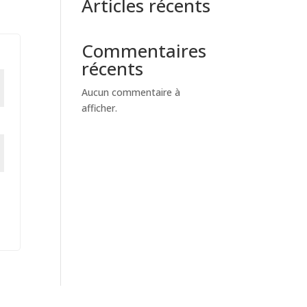
Articles récents
Commentaires
récents
Aucun commentaire à
afficher.